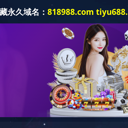
ODM/OEM
新闻资讯
服务支持