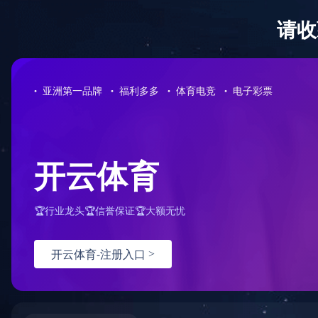
欢迎光临驰通达官网！
首页
关于我们
产品中心