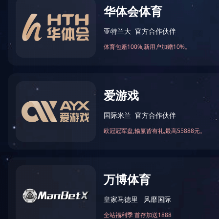
采购需求
采购需求
物料采购需求
关于我们
联系电话： 莫
产品中心
邮箱：
ODM/OEM